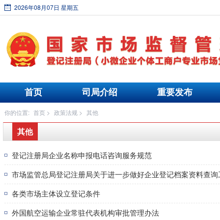
2026年08月07日 星期五
首页
司局介绍
重要发布
你的位置:
首页
>
政策法规
>
其他
其他
登记注册局企业名称申报电话咨询服务规范
市场监管总局登记注册局关于进一步做好企业登记档案资料查询工作
各类市场主体设立登记条件
外国航空运输企业常驻代表机构审批管理办法