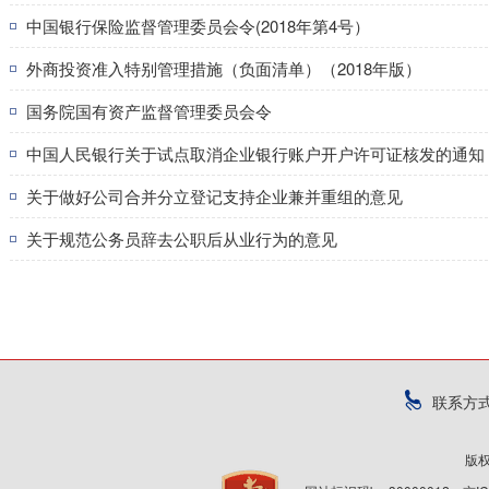
中国银行保险监督管理委员会令(2018年第4号）
外商投资准入特别管理措施（负面清单）（2018年版）
国务院国有资产监督管理委员会令
中国人民银行关于试点取消企业银行账户开户许可证核发的通知
关于做好公司合并分立登记支持企业兼并重组的意见
关于规范公务员辞去公职后从业行为的意见
联系方
版