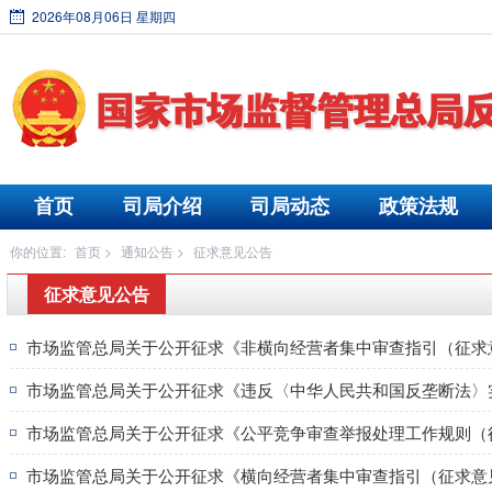
2026年08月06日 星期四
首页
司局介绍
司局动态
政策法规
你的位置:
首页
>
通知公告
>
征求意见公告
征求意见公告
市场监管总局关于公开征求《非横向经营者集中审查指引（征求
市场监管总局关于公开征求
《公平竞争审查举报处理工作规则
（
市场监管总局关于公开征求《横向经营者集中审查指引（征求意