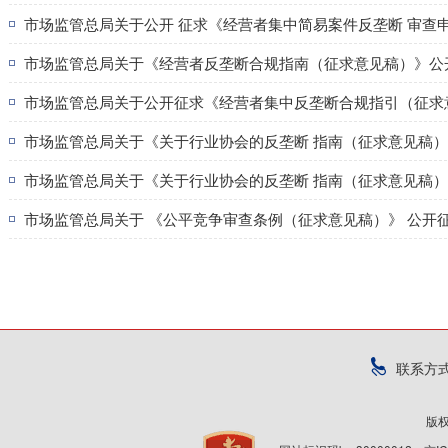
市场监管总局关于《经营者反垄断合规指南（征求意见稿）》公
市场监管总局关于公开征求《经营者集中反垄断合规指引（征求
市场监管总局关于《关于行业协会的反垄断 指南（征求意见稿
市场监管总局关于《关于行业协会的反垄断 指南（征求意见稿
市场监管总局关于 《公平竞争审查条例（征求意见稿）》 公开
联系方
版