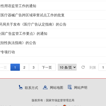
示性用语监管工作的通知
展医疗器械广告跨区域审查试点工作的批复
医药局关于发布《医疗广告认定指南》的公告
年全国广告监管工作要点》的通知
识别性执法指南》的公告
管专项行动
上一页
1
2
3
下一页
到第
网站地图
网站声明
联系方式
版权所有：国家市场监督管理总局