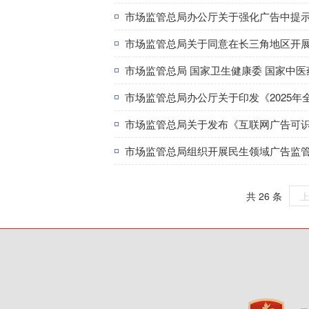
市场监管总局办公厅关于强化广告中提
市场监管总局关于同意在长三角地区开
市场监管总局 国家卫生健康委 国家中
市场监管总局办公厅关于印发《2025
市场监管总局关于发布《互联网广告可
市场监管总局组织开展民生领域广告监
共 26 条