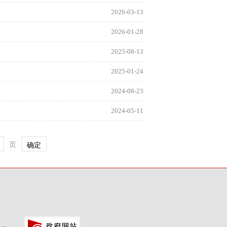
2026-03-13
2026-01-28
2025-08-13
2025-01-24
2024-08-23
2024-05-11
页
确定