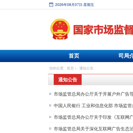
2026年08月07日 星期五
首页
司局
你的位置:
首页
>
通知公告
通知公告
市场监管总局办公厅关于开展户外广告
市场监管总局办公厅关于印发《互联网
市场监管总局关于深化互联网广告生态