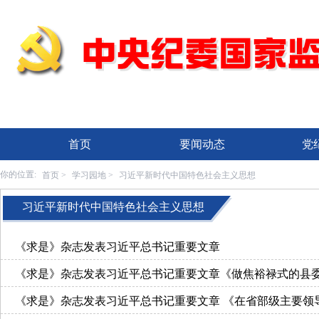
首页
要闻动态
党
首页
学习园地
习近平新时代中国特色社会主义思想
你的位置:
>
>
习近平新时代中国特色社会主义思想
《求是》杂志发表习近平总书记重要文章
《求是》杂志发表习近平总书记重要文章《做焦裕禄式的县
《求是》杂志发表习近平总书记重要文章 《在省部级主要领