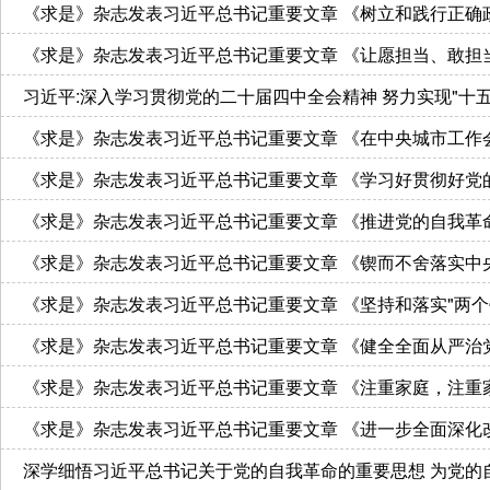
《求是》杂志发表习近平总书记重要文章 《树立和践行正确
《求是》杂志发表习近平总书记重要文章 《让愿担当、敢担
习近平:深入学习贯彻党的二十届四中全会精神 努力实现"十
《求是》杂志发表习近平总书记重要文章 《在中央城市工作
《求是》杂志发表习近平总书记重要文章 《学习好贯彻好党
《求是》杂志发表习近平总书记重要文章 《推进党的自我革命
《求是》杂志发表习近平总书记重要文章 《锲而不舍落实中
《求是》杂志发表习近平总书记重要文章 《坚持和落实"两个
《求是》杂志发表习近平总书记重要文章 《健全全面从严治
《求是》杂志发表习近平总书记重要文章 《注重家庭，注重
《求是》杂志发表习近平总书记重要文章 《进一步全面深化
深学细悟习近平总书记关于党的自我革命的重要思想 为党的