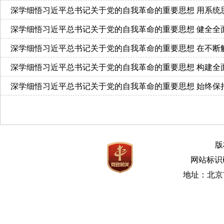
深学细悟习近平总书记关于党的自我革命的重要思想 用系统
深学细悟习近平总书记关于党的自我革命的重要思想 健全全
深学细悟习近平总
深学细悟习近平总书记关于党的自我革命的重要思想 构建全
深学细悟习近平总书记关于党的自我革命的重要思想 始终保
版
网站标识码b
地址：北京市