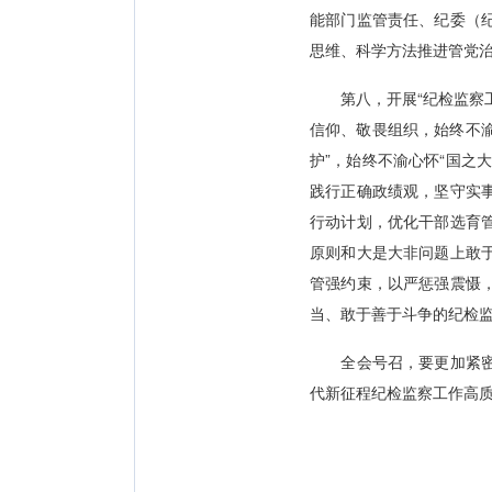
能部门监管责任、纪委（
思维、科学方法推进管党
第八，开展“纪检监察工
信仰、敬畏组织，始终不渝
护”，始终不渝心怀“国之
践行正确政绩观，坚守实
行动计划，优化干部选育
原则和大是大非问题上敢
管强约束，以严惩强震慑
当、敢于善于斗争的纪检
全会号召，要更加紧密团
代新征程纪检监察工作高