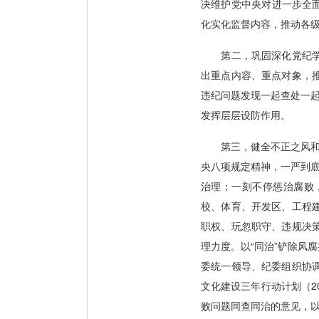
决维护党中央对进一步全面
化实化监督内容，推动各
第二，巩固深化党纪学习
出重点内容、重点对象，
违纪问题发现一起查处一起
发挥层层设防作用。
第三，健全不正之风和腐
央八项规定精神，一严到底
治理；一刻不停惩治腐败
校、体育、开发区、工程
职权、玩忽职守、违规决
理力度。以“同治”铲除风
委统一领导、纪委组织协
文化建设三年行动计划（20
败问题同查同治的意见，