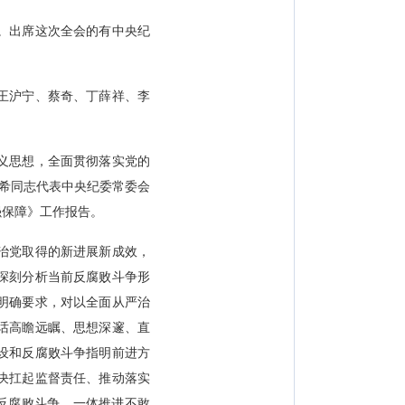
。出席这次全会的有中央纪
王沪宁、蔡奇、丁薛祥、李
义思想，全面贯彻落实党的
李希同志代表中央纪委常委会
强保障》工作报告。
治党取得的新进展新成效，
深刻分析当前反腐败斗争形
明确要求，对以全面从严治
话高瞻远瞩、思想深邃、直
设和反腐败斗争指明前进方
决扛起监督责任、推动落实
反腐败斗争，一体推进不敢