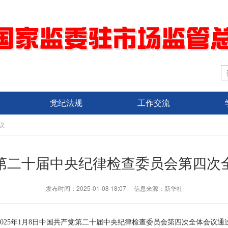
党纪法规
工作交流
议
第二十届中央纪律检查委员会第四次
发布时间：2025-01-08 18:07 信息来源：新华社
2025年1月8日中国共产党第二十届中央纪律检查委员会第四次全体会议通