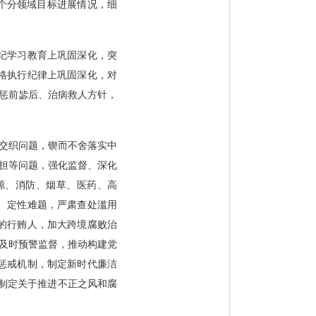
3个分领域目标进展情况，细
纪学习教育上巩固深化，突
格执行纪律上巩固深化，对
彻惩前毖后、治病救人方针，
交织问题，锲而不舍落实中
负担等问题，强化监督、深化
源、消防、烟草、医药、高
、定性难题，严肃查处滥用
的行贿人，加大跨境腐败治
的及时预警监督，推动构建党
惩戒机制，制定新时代廉洁
变，制定关于推进不正之风和腐