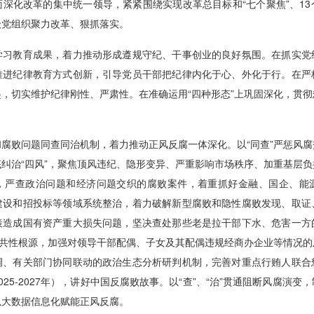
深化改革的集中统一领导，紧紧围绕实现改革总目标和“七个聚焦”、1
级党组织聚力改革、狠抓落实。
教育成果，着力推动形成遵规守纪、干事创业的良好氛围。在抓实党
推进纪律教育方式创新，引导党员干部把纪律内化于心、外化于行。在严
，切实维护纪律刚性、严肃性。在准确运用“四种形态”上巩固深化，贯
败问题同查同治机制，着力推动正风反腐一体深化。以“同查”严惩风腐
纠治“四风”，聚焦顶风违纪、隐形变异、严重影响市场秩序、加重基层
，严查政治问题和经济问题交织的腐败案件，着重抓好金融、国企、能
建设和招投标等领域系统整治，着力破解新型腐败和隐性腐败发现、取证
策造成国有资产重大损失问题，坚决查处那些老是拉干部下水、危害一方
腐共性根源，加强对领导干部配偶、子女及其配偶违规经商办企业等情况
调、有关部门协同联动的政治生态分析研判机制，完善对重点行贿人联合
25-2027年），讲好中国反腐败故事。以“查”、“治”贯通阻断风腐演
以大数据信息化赋能正风反腐。