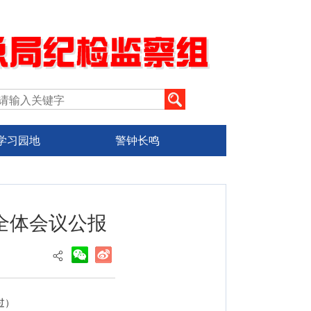
学习园地
警钟长鸣
全体会议公报
过）