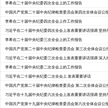
李希在二十届中央纪委四次全会上的工作报告
中国共产党第二十届中央纪律检查委员会第四次全体会议公
李希在二十届中央纪委四次全会上作工作报告
习近平在二十届中央纪委四次全会上发表重要讲话强调 坚持
李希在二十届中央纪委三次全会上的工作报告
中国共产党第二十届中央纪律检查委员会 第三次全体会议公
习近平在
李希在二十届中央纪委二次全会上的工作报告
习近平在二十届中央纪委二次全会上 发表重要讲话
中国共产党第二十届中央纪律检查委员会 第二次全体会议公
习近平在十九届中央纪委六次全会上发表重要讲话强调 坚持
​中国共产党第十九届中央纪律检查委员会第六次全体会议公