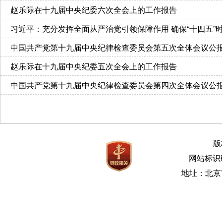
赵乐际在十九届中央纪委六次全会上的工作报告
习近平：充分发挥全面从严治党引领保障作用 确保“十四五”
中国共产党第十九届中央纪律检查委员会第五次全体会议公
赵乐际在十九届中央纪委五次全会上的工作报告
中国共产党第十九届中央纪律检查委员会第四次全体会议公
版
网站标识码b
地址：北京市