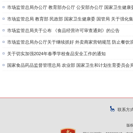
市场监管总局 教育部 民政部 国家卫生健康委 国管局 关于强
市场监管总局关于公布 《食品经营许可审查通则》的公告
市场监管总局办公厅关于继续抓好 外卖商家营销规范 防止餐饮
关于切实加强2024年春季学校食品安全工作的通知
国家食品药品监督管理总局 农业部 国家卫生和计划生育委员会
联系方
版