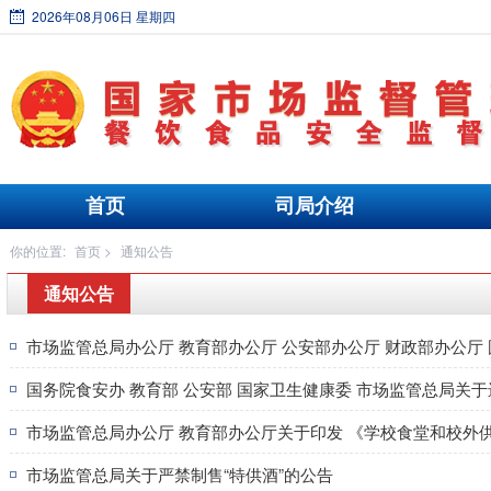
2026年08月06日 星期四
首页
司局介绍
你的位置:
首页
>
通知公告
通知公告
国务院食安办 教育部 公安部 国家卫生健康委 市场监管总局关
市场监管总局办公厅 教育部办公厅关于印发 《学校食堂和校外
市场监管总局关于严禁制售“特供酒”的公告