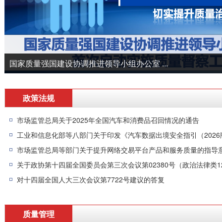
国家质量强国建设协调推进领导小组办公室 ...
政策法规
市场监管总局关于2025年全国汽车和消费品召回情况的通告
市场监管总局等部门关于提升网络交易平台产品和服务质量的指导
对十四届全国人大三次会议第7722号建议的答复
质量管理