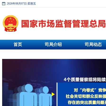
2026年08月07日 星期五
首页
司局介绍
司局动态