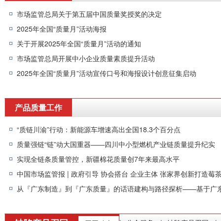
市场监管总局关于第五届中国质量奖授奖的决定
2025年全国“质量月”活动海报
关于开展2025年全国“质量月”活动的通知
市场监管总局开展中小企业质量素质提升活动
2025年全国“质量月”活动宣传口号和海报设计创意征集启动
产品质量工作
“质链川渝”行动：新能源车增速高出全国18.3个百分点
质量强链“链”动大国重器——四川中小型燃机产业链质量提升纪实
实现全链条质量管控，新疆棉花质量创7年来最高水平