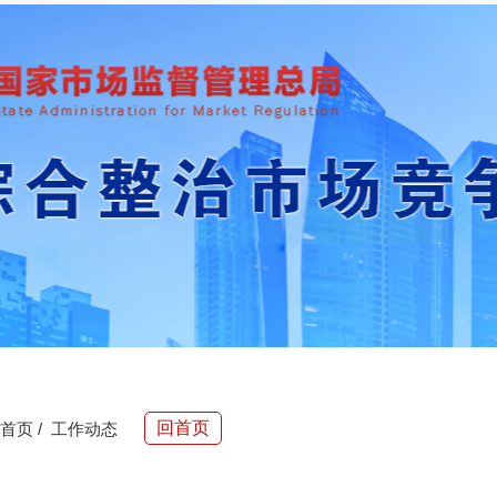
回首页
首页
/
工作动态