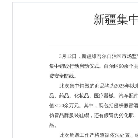
新疆集中
3月12日，新疆维吾尔自治区市场
集中销毁行动启动仪式。自治区90余个
费安全防线。
此次集中销毁的商品均为2025年以来
品、药品、化妆品、医疗器械、汽车配件、
值3120余万元。其中，既包括侵权假
仿冒品牌服装鞋帽，还有假冒伪劣化肥
品。
此次销毁工作严格遵循依法处置、绿