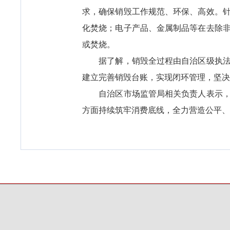
求，确保销毁工作规范、环保、高效。
化焚烧；电子产品、金属制品等在去除
或焚烧。
据了解，销毁全过程由自治区级执法、
建立完善销毁台账，实现闭环管理，坚决
自治区市场监管局相关负责人表示，将
方面持续筑牢消费底线，全力营造公平