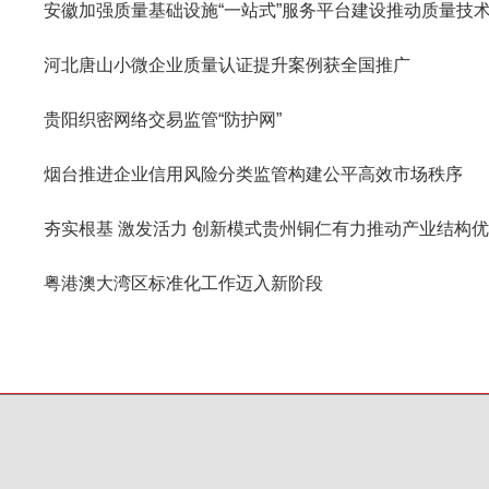
安徽加强质量基础设施“一站式”服务平台建设推动质量技
河北唐山小微企业质量认证提升案例获全国推广
贵阳织密网络交易监管“防护网”
烟台推进企业信用风险分类监管构建公平高效市场秩序
夯实根基 激发活力 创新模式贵州铜仁有力推动产业结构
粤港澳大湾区标准化工作迈入新阶段