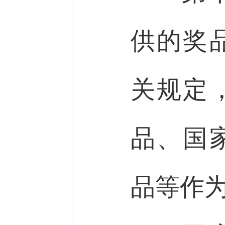
供的奖
关规定
品、国
品等作