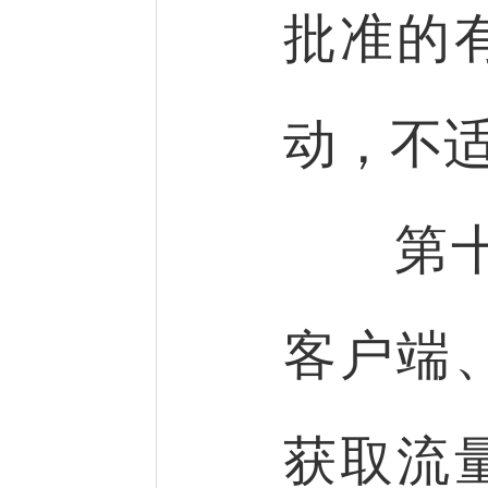
批准的
动，不
第十
客户端
获取流