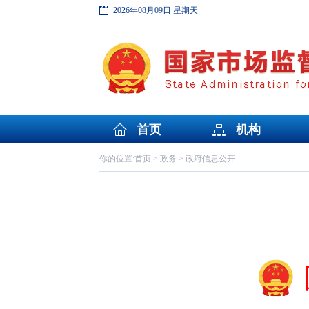
2026年08月09日 星期天
首页
机构
首页
政务
政府信息公开
你的位置:
>
>