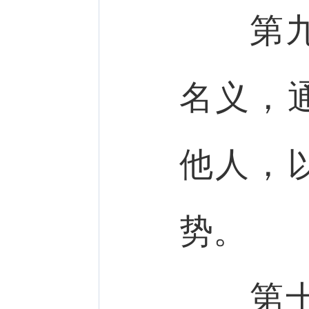
第九
名义，
他人，
势。
第十