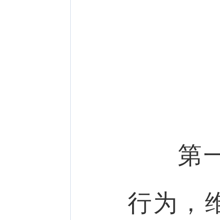
第一
行为，