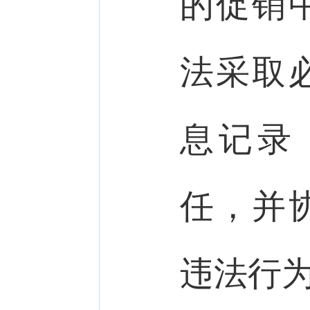
的促销
法采取
息记录
任，并
违法行