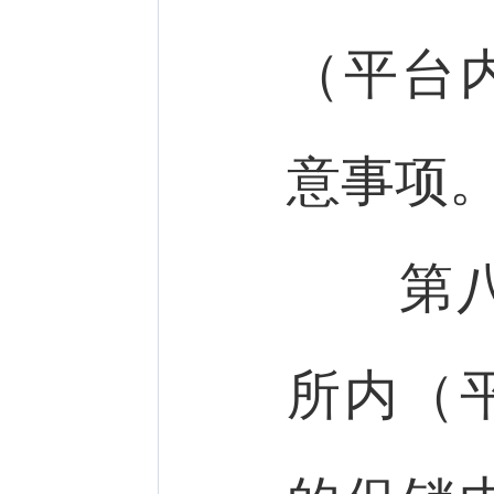
（平台
意事项
第八
所内（