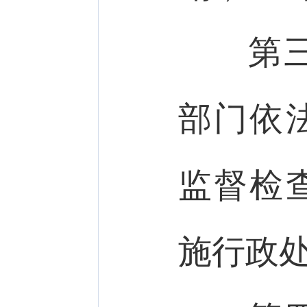
第三
部门依
监督检
施行政