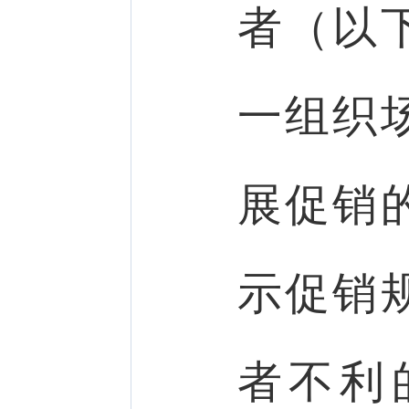
者（以
一组织
展促销
示促销
者不利