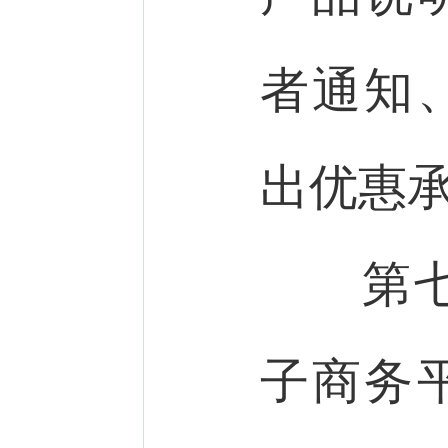
者通知
出优惠
第七
子商务