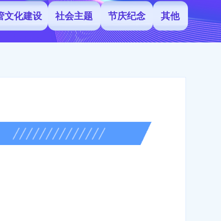
管文化建设
社会主题
节庆纪念
其他