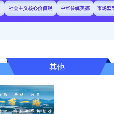
社会主义核心价值观
中华传统美德
市场监
其他