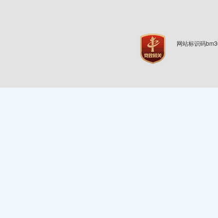
网站标识码bm3