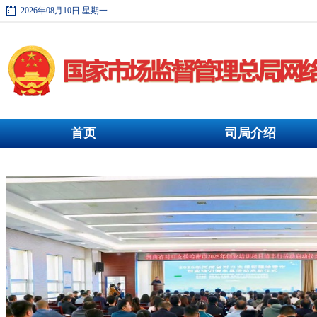
2026年08月10日 星期一
首页
司局介绍