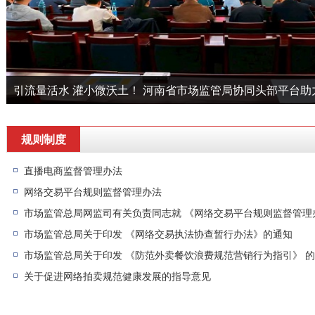
规则制度
直播电商监督管理办法
网络交易平台规则监督管理办法
市场监管总局网监司有关负责同志就 《网络交易平台规则监督管理
市场监管总局关于印发 《网络交易执法协查暂行办法》的通知
市场监管总局关于印发 《防范外卖餐饮浪费规范营销行为指引》 
关于促进网络拍卖规范健康发展的指导意见