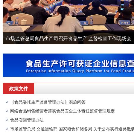
市场监管总局食品生产司召开食品生产 监督检查工作现场会
政策文件
《食品委托生产监督管理办法》实施问答
网络食品销售经营者落实食品安全主体责任监督管理规定
食品召回管理办法