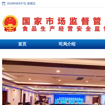
2026年08月07日 星期五
首页
司局介绍