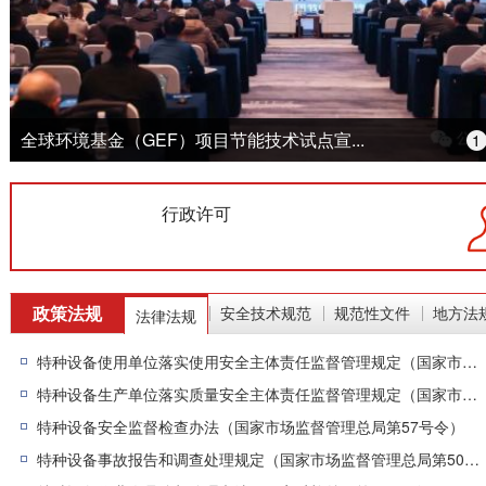
全球环境基金（GEF）项目节能技术试点宣...
1
行政许可
政策法规
安全技术规范
规范性文件
地方法
|
|
|
法律法规
特种设备使用单位落实使用安全主体责任监督管理规定（国家市场监督管理总局第74号令）
特种设备生产单位落实质量安全主体责任监督管理规定（国家市场监督管理总局第73号令）
特种设备安全监督检查办法（国家市场监督管理总局第57号令）
特种设备事故报告和调查处理规定（国家市场监督管理总局第50号令）