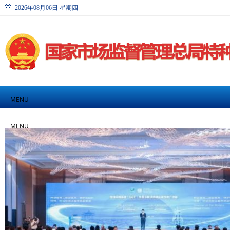
2026年08月06日 星期四
MENU
MENU