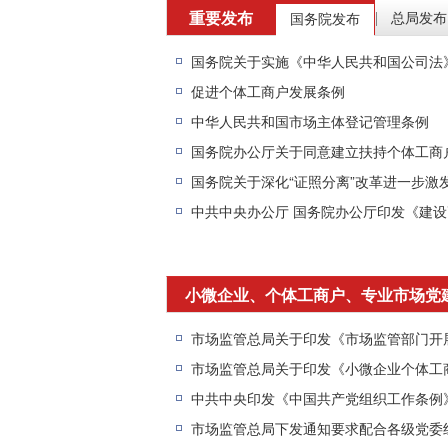
重要发布
总局发布
国务院发布
|
国务院关于实施《中华人民共和国公司法
促进个体工商户发展条例
中华人民共和国市场主体登记管理条例
国务院办公厅关于同意建立扶持个体工商
国务院关于深化“证照分离”改革进一步激
中共中央办公厅 国务院办公厅印发《建
小微企业、个体工商户、专业市场党
中共中央印发《中国共产党组织工作条例