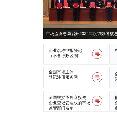
市场监管总局召开2024年度绩效考核
企业名称申报登记
（不含行政区划）
全国市场主体
登记注册服务网
全国被授予外商投资
企业登记管理权的市场
监管部门名单