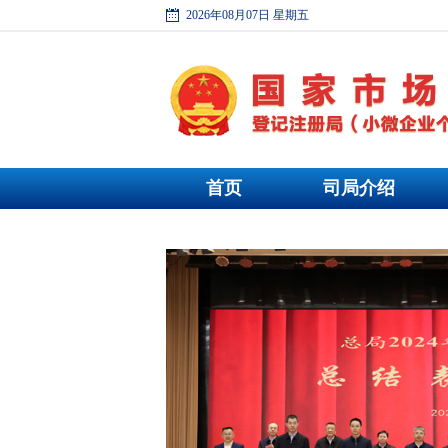
2026年08月07日 星期五
首页
司局介绍